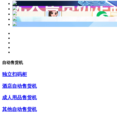
自动售货机
独立扫码柜
酒店自动售货机
成人用品售货机
其他自动售货机