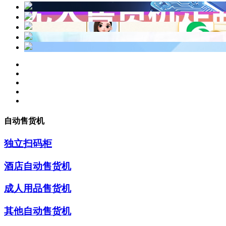
自动售货机
独立扫码柜
酒店自动售货机
成人用品售货机
其他自动售货机