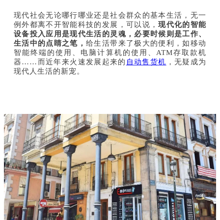
现代社会无论哪行哪业还是社会群众的基本生活，无一
例外都离不开智能科技的发展，可以说，
现代化的智能
设备投入应用是现代生活的灵魂，必要时候则是工作、
生活中的点睛之笔，
给生活带来了极大的便利，如移动
智能终端的使用、电脑计算机的使用、ATM存取款机
器……而近年来火速发展起来的
自动售货机
，无疑成为
现代人生活的新宠。