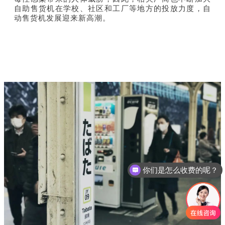
自助售货机在学校、社区和工厂等地方的投放力度，自
动售货机发展迎来新高潮。
你们是怎么收费的呢？
现在有优惠活动么？