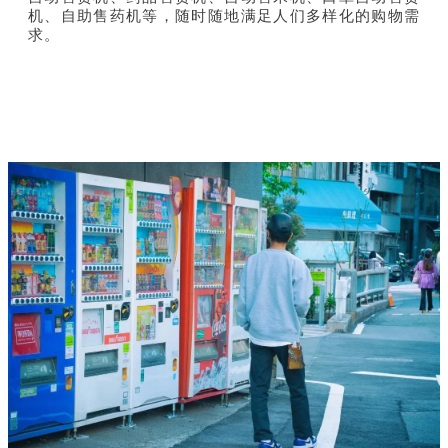
机、自助售药机等，随时随地满足人们多样化的购物需
求。