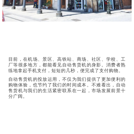
目前，在机场、景区、高铁站、商场、社区、学校、工
厂等很多地方，都能看见自动售货机的身影。消费者熟
练地拿起手机支付，短短的几秒，便完成了支付购物。
自动售货机的投放运用，不仅为我们提供了更加便利的
购物体验，也节约了我们的时间成本。不难看出，自动
售货机与我们的生活紧密联系在一起，市场发展前景十
分广阔。