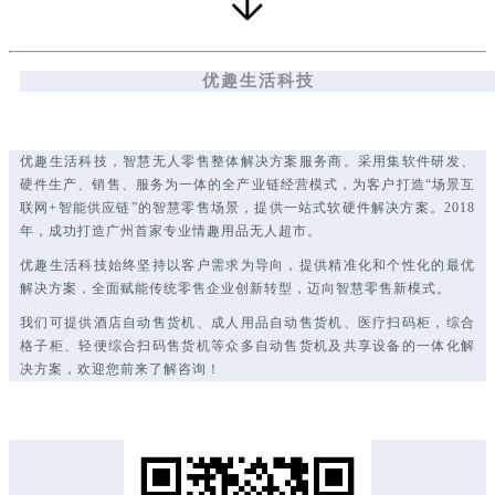
优趣生活科技
优趣生活科技，智慧无人零售整体解决方案服务商。采用集软件研发、
硬件生产、销售、服务为一体的全产业链经营模式，为客户打造“场景互
联网+智能供应链”的智慧零售场景，提供一站式软硬件解决方案。2018
年，成功打造广州首家专业情趣用品无人超市。
优趣生活科技始终坚持以客户需求为导向，提供精准化和个性化的最优
解决方案，全面赋能传统零售企业创新转型，迈向智慧零售新模式。
我们可提供酒店自动售货机、成人用品自动售货机、医疗扫码柜，综合
格子柜、轻便综合扫码售货机等众多自动售货机及共享设备的一体化解
决方案，欢迎您前来了解咨询！