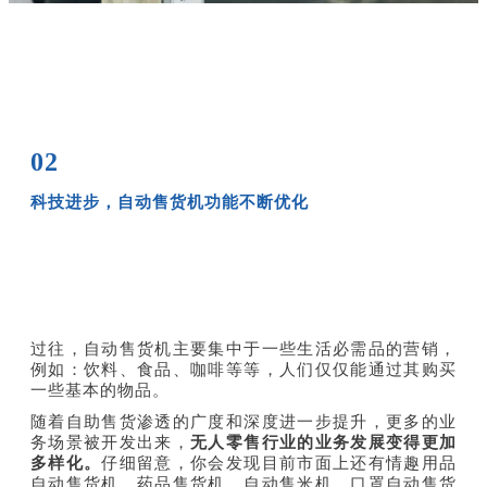
02
科技进步，自动售货机功能不断优化
过往，自动售货机主要集中于一些生活必需品的营销，
例如：饮料、食品、咖啡等等，人们仅仅能通过其购买
一些基本的物品。
随着自助售货渗透的广度和深度进一步提升，更多的业
务场景被开发出来，
无人零售行业的业务发展变得更加
多样化。
仔细留意，你会发现目前市面上还有情趣用品
自动售货机、药品售货机、自动售米机、口罩自动售货