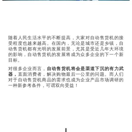
随着人民生活水平的不断提高，大家对自动售货机的接
受程度也越来越高。在国内，无论是城市还是乡镇，自
动售货机都有光明的发展前景，尤其是受近几年大环境
的影响，自动售货机的发展将成为众多企业的下一个新
目标。
对很多企业而言，
自动售货机将会是渠道下沉的有力武
器，
直面消费者，解决购物最后一公里的问题。而人们
对于自动售货机商品的需求也成为企业产品市场调研的
一种新参考条件，可谓双向受益！