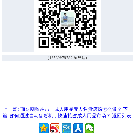
（13539979789 陈经理）
上一篇 : 面对网购冲击，成人用品无人售货店该怎么做？
下一
篇: 如何通过自动售货机，快速抢占成人用品市场？
返回列表