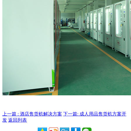
上一篇 : 酒店售货机解决方案
下一篇: 成人用品售货机方案开
发
返回列表