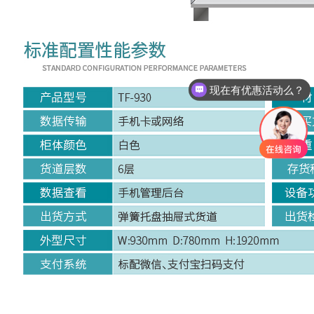
现在有优惠活动么？