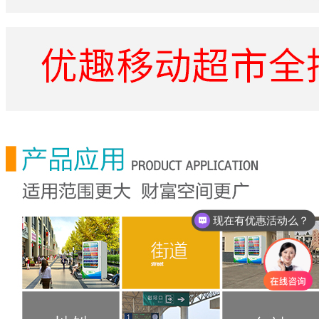
现在有优惠活动么？