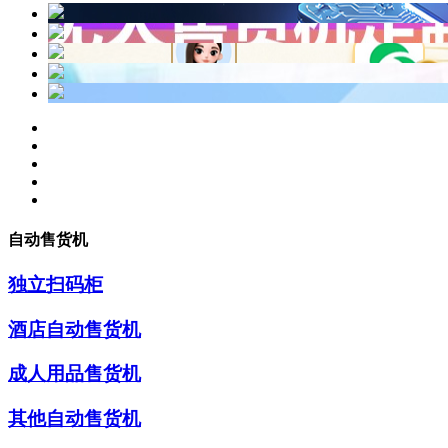
自动售货机
独立扫码柜
酒店自动售货机
成人用品售货机
其他自动售货机