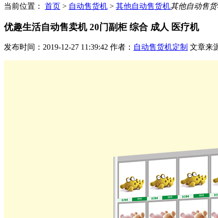
当前位置：
首页
>
自动售货机
>
其他自动售货机
其他自动售货
优趣生活自动售卖机 20门副柜 综合 成人 医疗机
发布时间：2019-12-27 11:39:42
作者：
自动售货机定制
文章来源：ht